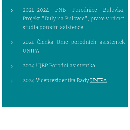
2021-2024 FNB Porodnice Bulovka,
Projekt "Duly na Bulovce", praxe v rámci
studia porodní asistence
2021 Členka Unie porodních asistentek
UNIPA
2024 UJEP Porodní asistentka
2024 Víceprezidentka Rady
UNIPA