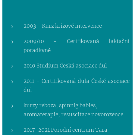
2003 - Kurz krizové intervence
2009/10 - Cerifikovaná laktační
poradkyně
2010 Studium Česká asociace dul
2011 - Certifikovaná dula České asociace
dul
kurzy reboza, spinnig babies,
aromaterapie, resuscitace novorozence
2017-2021 Porodní centrum Tara